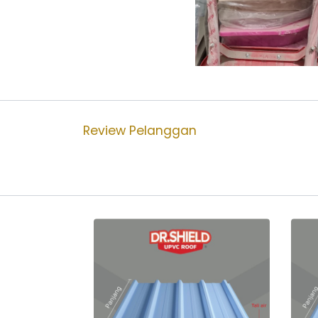
Review Pelanggan