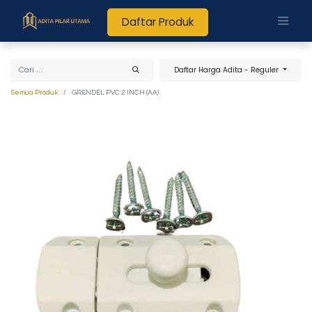
Daftar Produk
Daftar Harga Adita - Reguler
Semua Produk
GRENDEL PVC 2 INCH (AA)