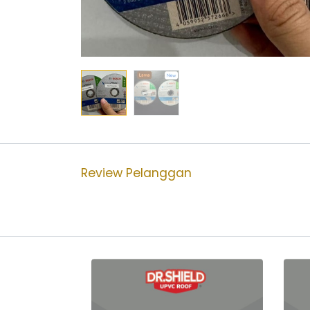
Review Pelanggan