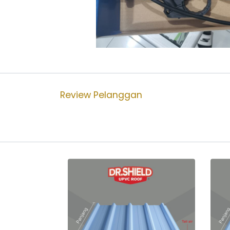
Review Pelanggan