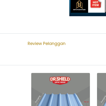
Review Pelanggan