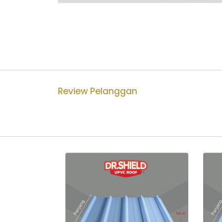
Review Pelanggan