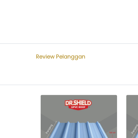
Review Pelanggan