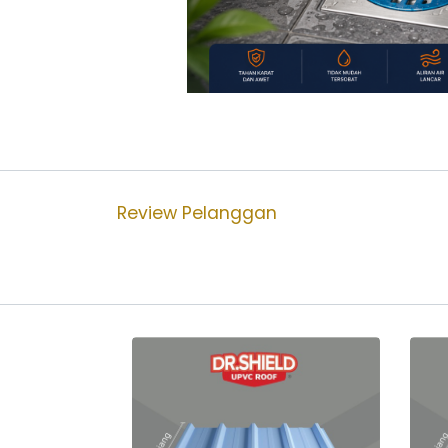
Review Pelanggan