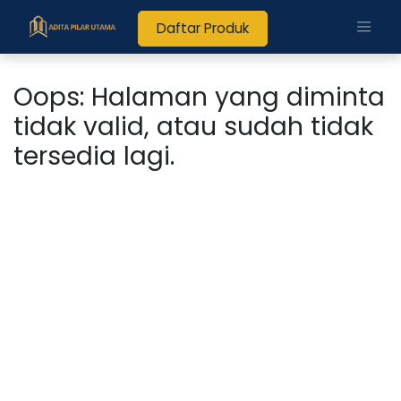
Daftar Produk
Oops: Halaman yang diminta
tidak valid, atau sudah tidak
tersedia lagi.