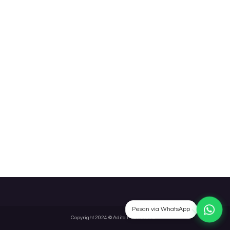
Pesan via WhatsApp
Copyright 2024 © Adita Pilar Utama