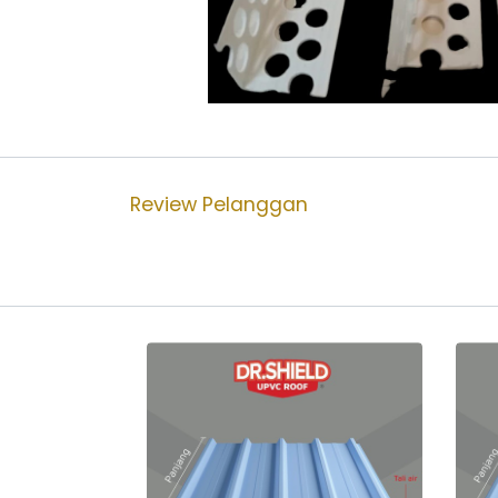
Review Pelanggan